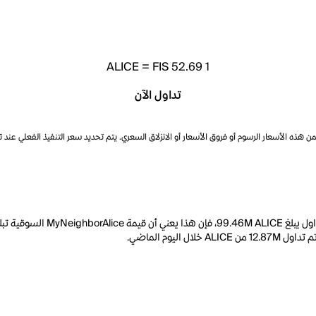
ALICE
=
FIS 52.69
1
تداول الآن
ذه الأسعار الرسوم أو فروق الأسعار أو الانزلاق السعري. يتم تحديد سعر التنفيذ الفعلي عند 