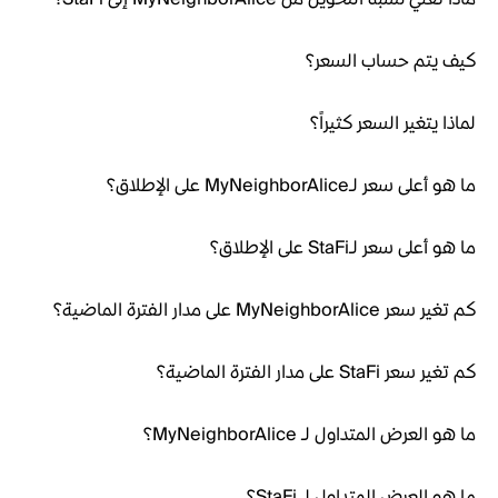
كيف يتم حساب السعر؟
لماذا يتغير السعر كثيراً؟
ما هو أعلى سعر لـMyNeighborAlice على الإطلاق؟
ما هو أعلى سعر لـStaFi على الإطلاق؟
كم تغير سعر MyNeighborAlice على مدار الفترة الماضية؟
كم تغير سعر StaFi على مدار الفترة الماضية؟
ما هو العرض المتداول لـ MyNeighborAlice؟
ما هو العرض المتداول لـ StaFi؟