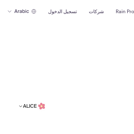
Arabic
Rain Pr
شركات
تسجيل الدخول
ALICE