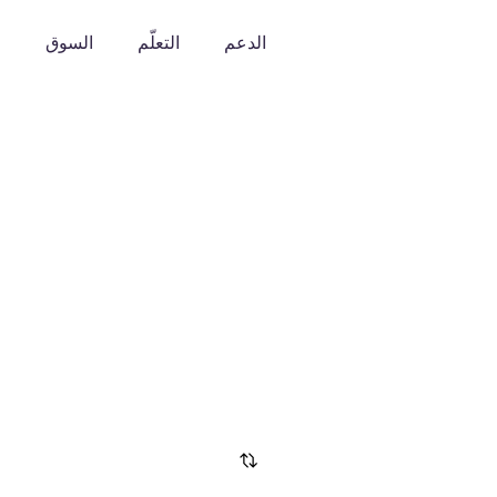
الدعم
التعلّم
السوق
o