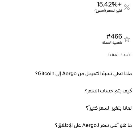
+15.42%
تغير السعر (أسبوع)
#466
شعبية العملة
الأسئلة الشائعة
ماذا تعني نسبة التحويل من Aergo إلى Gitcoin؟
كيف يتم حساب السعر؟
لماذا يتغير السعر كثيراً؟
ما هو أعلى سعر لـAergo على الإطلاق؟