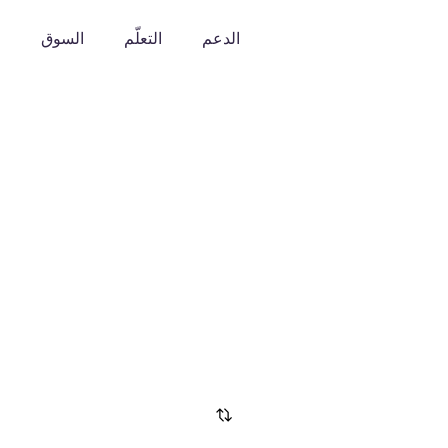
الدعم
التعلّم
السوق
o