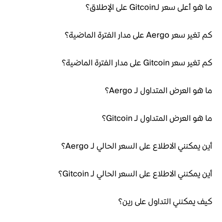
ما هو أعلى سعر لـGitcoin على الإطلاق؟
كم تغير سعر Aergo على مدار الفترة الماضية؟
كم تغير سعر Gitcoin على مدار الفترة الماضية؟
ما هو العرض المتداول لـ Aergo؟
ما هو العرض المتداول لـ Gitcoin؟
أين يمكنني الاطلاع على السعر الحالي لـ Aergo؟
أين يمكنني الاطلاع على السعر الحالي لـ Gitcoin؟
كيف يمكنني التداول على رين؟