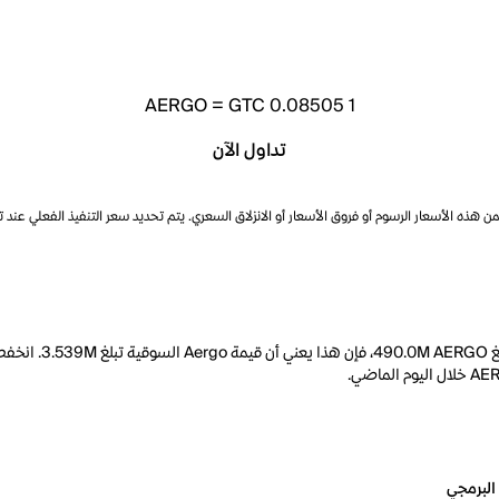
AERGO
=
GTC 0.08505
1
تداول الآن
ذه الأسعار الرسوم أو فروق الأسعار أو الانزلاق السعري. يتم تحديد سعر التنفيذ الفعلي عند 
البرمجي