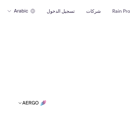
Arabic
Rain Pr
شركات
تسجيل الدخول
AERGO