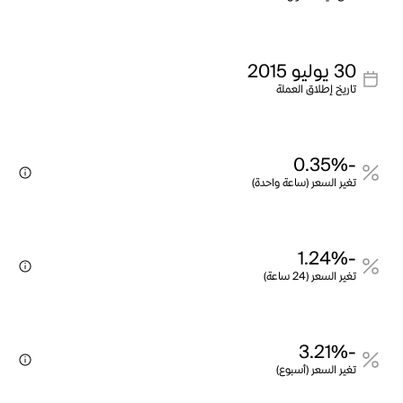
30 يوليو 2015
تاريخ إطلاق العملة
-0.35%
تغير السعر (ساعة واحدة)
-1.24%
تغير السعر (24 ساعة)
-3.21%
تغير السعر (أسبوع)