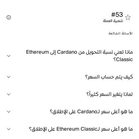
#53
شعبية العملة
الأسئلة الشائعة
ماذا تعني نسبة التحويل من Cardano إلى Ethereum
Classic؟
كيف يتم حساب السعر؟
لماذا يتغير السعر كثيراً؟
ما هو أعلى سعر لـCardano على الإطلاق؟
ما هو أعلى سعر لـEthereum Classic على الإطلاق؟