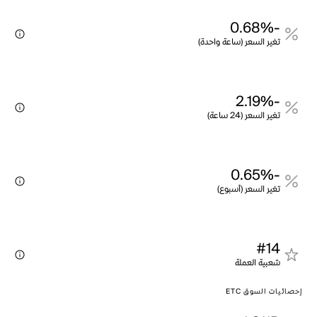
-0.68%
تغير السعر (ساعة واحدة)
-2.19%
تغير السعر (24 ساعة)
-0.65%
تغير السعر (أسبوع)
#14
شعبية العملة
إحصائيات السوق ETC