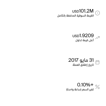
101.2M
USD
القيمة السوقية المخففة بالكامل
1.9209
USD
أعلى قيمة تداول
31 مايو 2017
تاريخ إطلاق العملة
+0.10%
تغير السعر (ساعة واحدة)