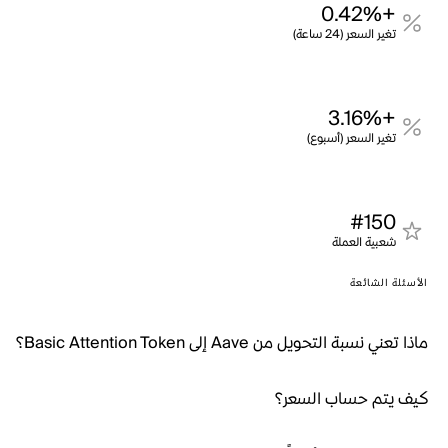
+0.42%
تغير السعر (24 ساعة)
+3.16%
تغير السعر (أسبوع)
#150
شعبية العملة
الأسئلة الشائعة
ماذا تعني نسبة التحويل من Aave إلى Basic Attention Token؟
كيف يتم حساب السعر؟