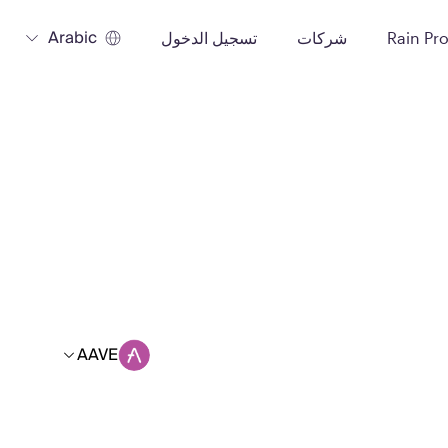
Arabic
Rain Pr
شركات
تسجيل الدخول
AAVE