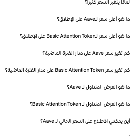
لماذا يتغير السعر كثيراً؟
ما هو أعلى سعر لـAave على الإطلاق؟
ما هو أعلى سعر لـBasic Attention Token على الإطلاق؟
كم تغير سعر Aave على مدار الفترة الماضية؟
كم تغير سعر Basic Attention Token على مدار الفترة الماضية؟
ما هو العرض المتداول لـ Aave؟
ما هو العرض المتداول لـ Basic Attention Token؟
أين يمكنني الاطلاع على السعر الحالي لـ Aave؟