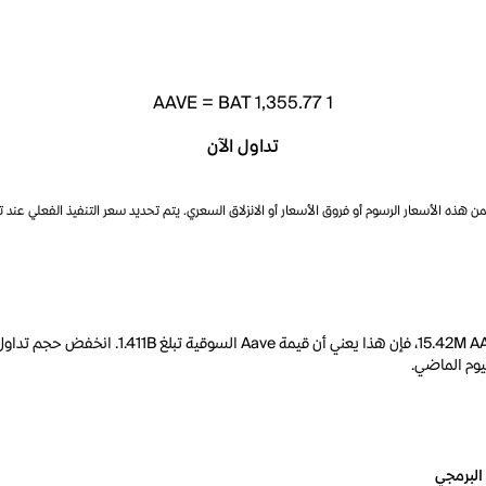
AAVE
=
BAT 1,355.77
1
تداول الآن
ذه الأسعار الرسوم أو فروق الأسعار أو الانزلاق السعري. يتم تحديد سعر التنفيذ الفعلي عند 
البرمجي