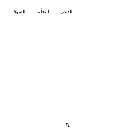
الدعم
التعلّم
السوق
o