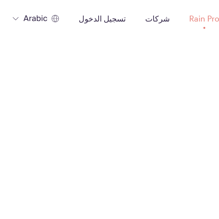
Arabic
Rain Pr
شركات
تسجيل الدخول