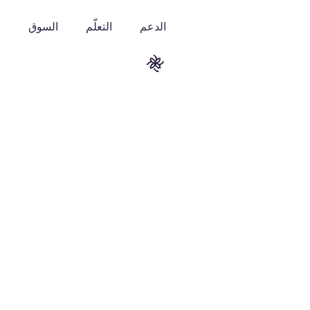
الدعم
التعلّم
السوق
o