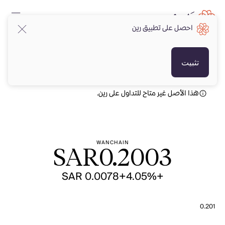
احصل على تطبيق رين
SAR
SAR
تثبيت
هذا الأصل غير متاح للتداول على رين.
WANCHAIN
SAR
0.2003
+SAR 0.0078
+4.05%
0.201