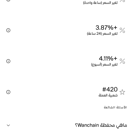
تغير السعر (ساعة واحدة)
+3.87%
تغير السعر (24 ساعة)
+4.11%
تغير السعر (أسبوع)
#420
شعبية العملة
الأسئلة الشائعة
ماهي محفظة Wanchain؟