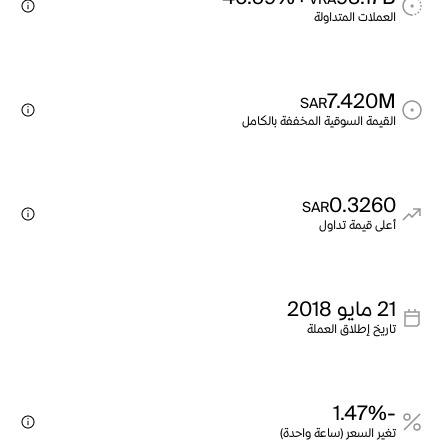
VRA
العملات المتداولة
7.420M
SAR
القيمة السوقية المخففة بالكامل
0.3260
SAR
أعلى قيمة تداول
21 مايو 2018
تاريخ إطلاق العملة
-1.47%
تغير السعر (ساعة واحدة)