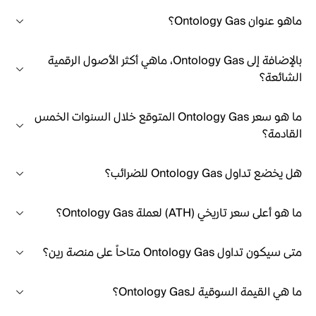
ماهو عنوان Ontology Gas؟
بالإضافة إلى Ontology Gas، ماهي أكثر الأصول الرقمية
الشائعة؟
ما هو سعر Ontology Gas المتوقع خلال السنوات الخمس
القادمة؟
هل يخضع تداول Ontology Gas للضرائب؟
ما هو أعلى سعر تاريخي (ATH) لعملة Ontology Gas؟
متى سيكون تداول Ontology Gas متاحاً على منصة رين؟
ما هي القيمة السوقية لـOntology Gas؟