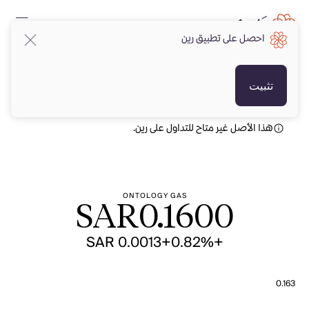
احصل على تطبيق رين
SAR
SAR
تثبيت
هذا الأصل غير متاح للتداول على رين.
ONTOLOGY GAS
SAR
0.1600
+SAR 0.0013
+0.82%
0.163