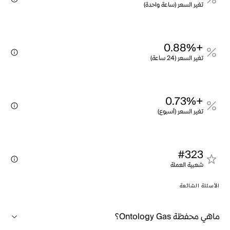
تغير السعر (ساعة واحدة)
+0.88%
تغير السعر (24 ساعة)
+0.73%
تغير السعر (أسبوع)
#323
شعبية العملة
الأسئلة الشائعة
ماهي محفظة Ontology Gas؟