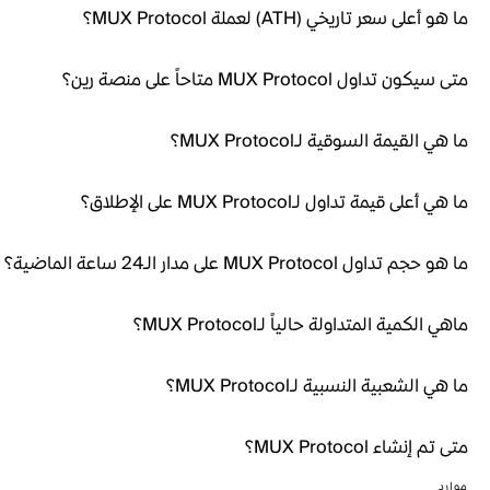
ما هو أعلى سعر تاريخي (ATH) لعملة MUX Protocol؟
متى سيكون تداول MUX Protocol متاحاً على منصة رين؟
ما هي القيمة السوقية لـMUX Protocol؟
ما هي أعلى قيمة تداول لـMUX Protocol على الإطلاق؟
ما هو حجم تداول MUX Protocol على مدار الـ24 ساعة الماضية؟
ماهي الكمية المتداولة حالياً لـMUX Protocol؟
ما هي الشعبية النسبية لـMUX Protocol؟
متى تم إنشاء MUX Protocol؟
موارد