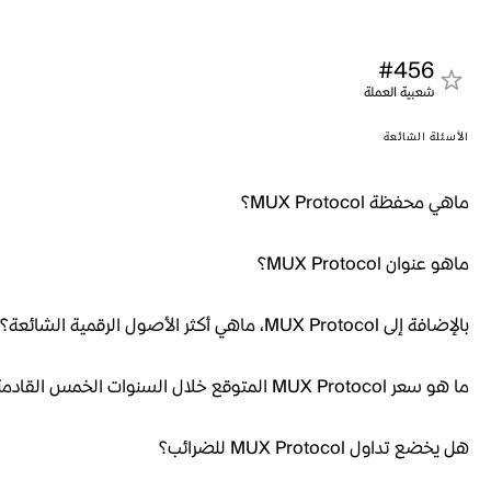
#456
شعبية العملة
الأسئلة الشائعة
ماهي محفظة MUX Protocol؟
ماهو عنوان MUX Protocol؟
بالإضافة إلى MUX Protocol، ماهي أكثر الأصول الرقمية الشائعة؟
ما هو سعر MUX Protocol المتوقع خلال السنوات الخمس القادمة؟
هل يخضع تداول MUX Protocol للضرائب؟