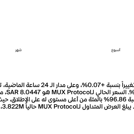
أسبوع
شهر
يعد