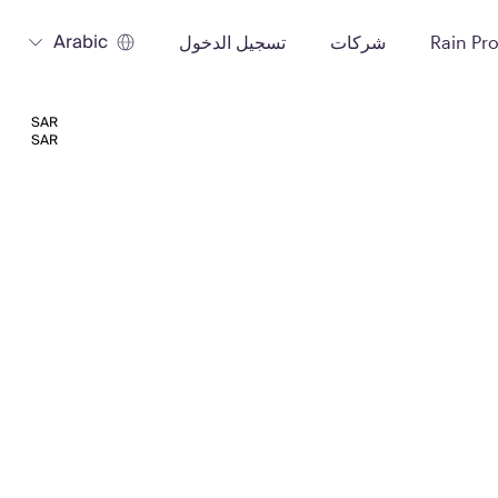
Arabic
Rain Pr
شركات
تسجيل الدخول
SAR
SAR