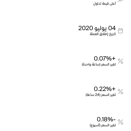
أعلى قيمة تداول
04 يوليو 2020
تاريخ إطلاق العملة
+0.07%
تغير السعر (ساعة واحدة)
+0.22%
تغير السعر (24 ساعة)
-0.18%
تغير السعر (أسبوع)