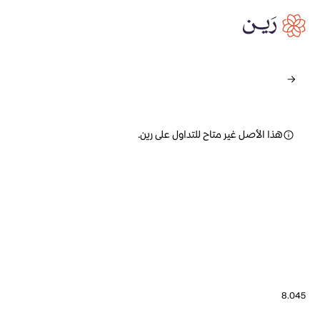
هذا الأصل غير متاح للتداول على رين.
8.045