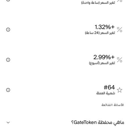
تغير السعر (ساعة واحدة)
+1.32%
تغير السعر (24 ساعة)
+2.99%
تغير السعر (أسبوع)
#64
شعبية العملة
الأسئلة الشائعة
ماهي محفظة GateToken؟