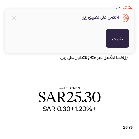
احصل على تطبيق رين
SAR
SAR
تثبيت
هذا الأصل غير متاح للتداول على رين.
GATETOKEN
SAR
25.30
+SAR 0.30
+1.20%
25.35