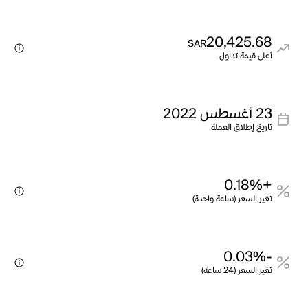
20,425.68
SAR
أعلى قيمة تداول
23 أغسطس 2022
تاريخ إطلاق العملة
+0.18%
تغير السعر (ساعة واحدة)
-0.03%
تغير السعر (24 ساعة)