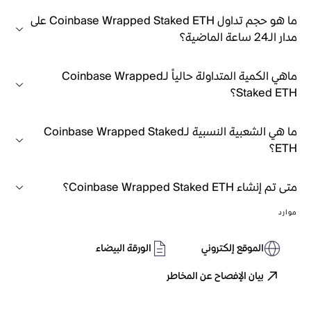
ما هو حجم تداول Coinbase Wrapped Staked ETH على
مدار الـ24 ساعة الماضية؟
ماهي الكمية المتداولة حالياً لـCoinbase Wrapped
Staked ETH؟
ما هي الشعبية النسبية لـCoinbase Wrapped Staked
ETH؟
متى تم إنشاء Coinbase Wrapped Staked ETH؟
موارد
الموقع إلكتروني
الورقة البيضاء
بيان الإفصاح عن المخاطر