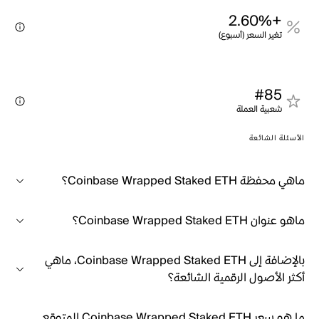
+2.60%
تغير السعر (أسبوع)
#85
شعبية العملة
الأسئلة الشائعة
ماهي محفظة Coinbase Wrapped Staked ETH؟
ماهو عنوان Coinbase Wrapped Staked ETH؟
بالإضافة إلى Coinbase Wrapped Staked ETH، ماهي
أكثر الأصول الرقمية الشائعة؟
ما هو سعر Coinbase Wrapped Staked ETH المتوقع