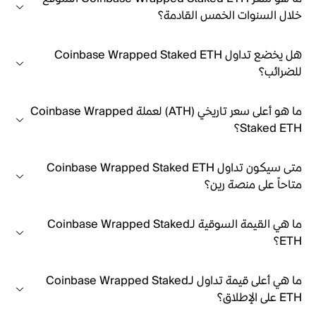
خلال السنوات الخمس القادمة؟
هل يخضع تداول Coinbase Wrapped Staked ETH
للضرائب؟
ما هو أعلى سعر تاريخي (ATH) لعملة Coinbase Wrapped
Staked ETH؟
متى سيكون تداول Coinbase Wrapped Staked ETH
متاحاً على منصة رين؟
ما هي القيمة السوقية لـCoinbase Wrapped Staked
ETH؟
ما هي أعلى قيمة تداول لـCoinbase Wrapped Staked
ETH على الإطلاق؟