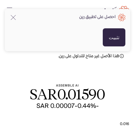
احصل على تطبيق رين
SAR
SAR
تثبيت
هذا الأصل غير متاح للتداول على رين.
ASSEMBLE AI
SAR
0.01590
-SAR 0.00007
-0.44%
0.016