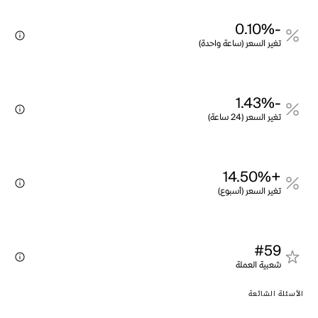
-0.10%
تغير السعر (ساعة واحدة)
-1.43%
تغير السعر (24 ساعة)
+14.50%
تغير السعر (أسبوع)
#59
شعبية العملة
الأسئلة الشائعة