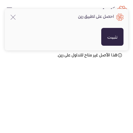
احصل على تطبيق رين
SAR
SAR
تثبيت
هذا الأصل غير متاح للتداول على رين.