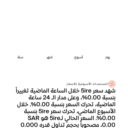
يوم
أسبوع
شهر
سنة
المستجدات الأسبوعية للأسعار
شهد سعر 5ire خلال الساعة الماضية تغييراً
بنسبة 0.00%، وعلى مدار الـ 24 ساعة
الماضية، تحرك السعر بنسبة 0.00%. خلال
الأسبوع الماضي، تحرك سعر 5ire بنسبة
0.00%. السعر الحالي لـ5ire هو SAR
0.00، مصحوباً بحجم تداول قدره 0.000