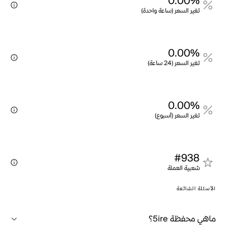
0.00%
تغير السعر (ساعة واحدة)
0.00%
تغير السعر (24 ساعة)
0.00%
تغير السعر (أسبوع)
#938
شعبية العملة
الأسئلة الشائعة
ماهي محفظة 5ire؟