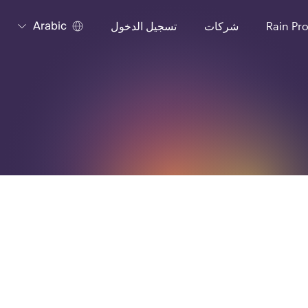
Arabic
Rain Pr
شركات
تسجيل الدخول