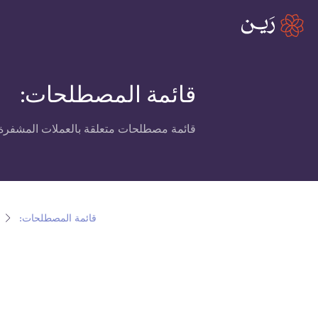
قائمة المصطلحات:
قائمة مصطلحات متعلقة بالعملات المشفرة،
قائمة المصطلحات: