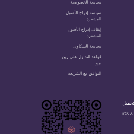
سياسة الخصوصية
سياسة إدراج الأصول
المشفرة
إيقاف إدراج الأصول
المشفرة
سياسة الشكاوى
قواعد التداول على رين
برو
التوافق مع الشريعة
تحميل
iOS &