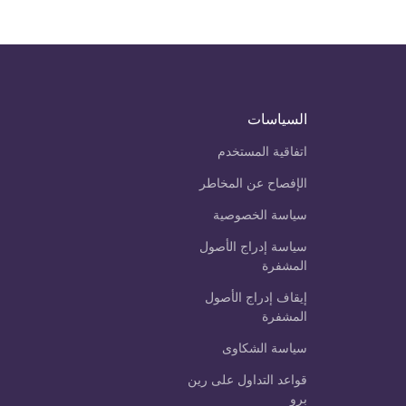
السياسات
اتفاقية المستخدم
الإفصاح عن المخاطر
سياسة الخصوصية
سياسة إدراج الأصول
المشفرة
إيقاف إدراج الأصول
المشفرة
سياسة الشكاوى
قواعد التداول على رين
برو