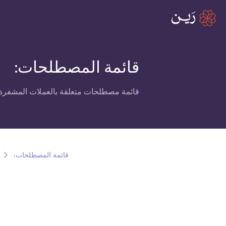
قائمة المصطلحات:
قائمة مصطلحات متعلقة بالعملات المشفرة،
قائمة المصطلحات: