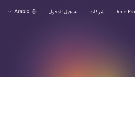
Arabic
Rain Pr
شركات
تسجيل الدخول