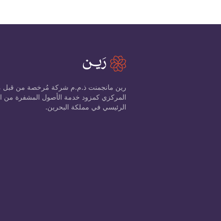
رين مانجمنت ذ.م.م شركة مُرخصة من قبل 
الرئيسي في مملكة البحرين.