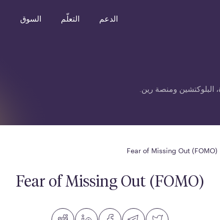
الدعم
التعلّم
السوق
o
 البلوكتشين ومنصة رين.
Fear of Missing Out (FOMO)
Fear of Missing Out (FOMO)