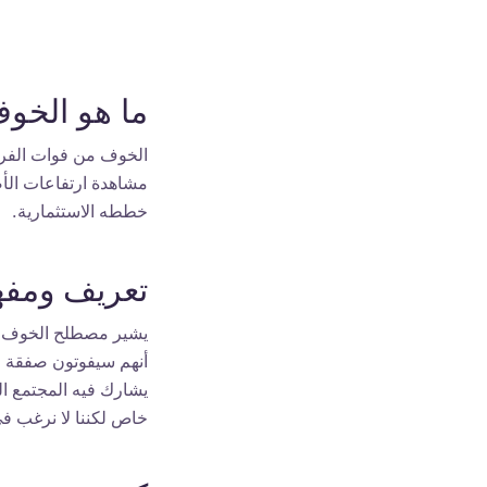
ما هو الخو
مشاهدة ارتفاعات الأ
خططه الاستثمارية.
تعريف ومف
أنهم سيفوتون صفقة 
يشارك فيه المجتمع الم
خاص لكننا لا نرغب في 