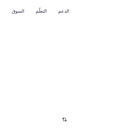
الدعم
التعلّم
السوق
o