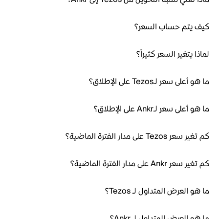
كيف يتم حساب السعر؟
لماذا يتغير السعر كثيراً؟
ما هو أعلى سعر لـTezos على الإطلاق؟
ما هو أعلى سعر لـAnkr على الإطلاق؟
كم تغير سعر Tezos على مدار الفترة الماضية؟
كم تغير سعر Ankr على مدار الفترة الماضية؟
ما هو العرض المتداول لـ Tezos؟
ما هو العرض المتداول لـ Ankr؟