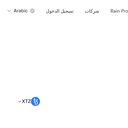
Arabic
Rain Pr
شركات
تسجيل الدخول
XTZ