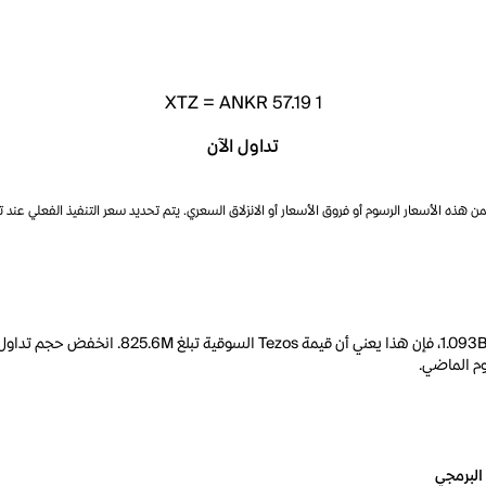
XTZ
=
ANKR 57.19
1
تداول الآن
ذه الأسعار الرسوم أو فروق الأسعار أو الانزلاق السعري. يتم تحديد سعر التنفيذ الفعلي عند 
البرمجي