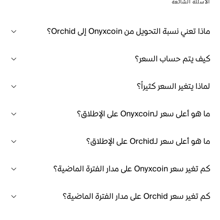
الأسئلة الشائعة
ماذا تعني نسبة التحويل من Onyxcoin إلى Orchid؟
كيف يتم حساب السعر؟
لماذا يتغير السعر كثيراً؟
ما هو أعلى سعر لـOnyxcoin على الإطلاق؟
ما هو أعلى سعر لـOrchid على الإطلاق؟
كم تغير سعر Onyxcoin على مدار الفترة الماضية؟
كم تغير سعر Orchid على مدار الفترة الماضية؟