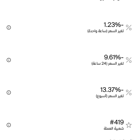
-1.23%
تغير السعر (ساعة واحدة)
-9.61%
تغير السعر (24 ساعة)
-13.37%
تغير السعر (أسبوع)
#419
شعبية العملة