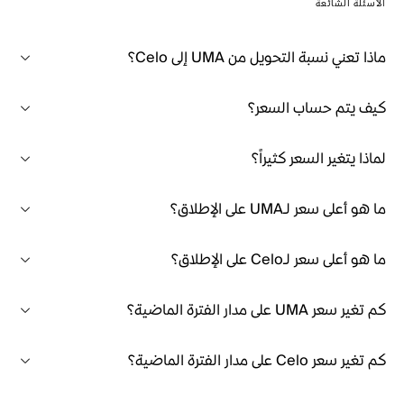
الأسئلة الشائعة
ماذا تعني نسبة التحويل من UMA إلى Celo؟
كيف يتم حساب السعر؟
لماذا يتغير السعر كثيراً؟
ما هو أعلى سعر لـUMA على الإطلاق؟
ما هو أعلى سعر لـCelo على الإطلاق؟
كم تغير سعر UMA على مدار الفترة الماضية؟
كم تغير سعر Celo على مدار الفترة الماضية؟