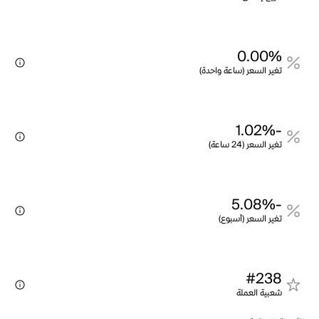
0.00%
تغير السعر (ساعة واحدة)
-1.02%
تغير السعر (24 ساعة)
-5.08%
تغير السعر (أسبوع)
#238
شعبية العملة