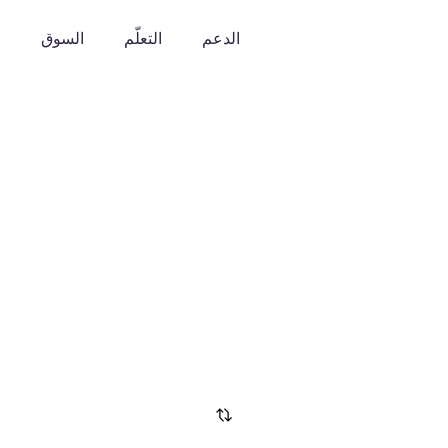
الدعم
التعلّم
السوق
o