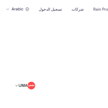
Arabic
Rain Pr
شركات
تسجيل الدخول
UMA