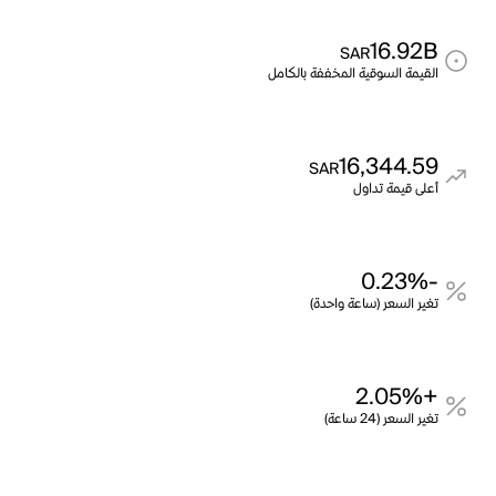
16.92B
SAR
القيمة السوقية المخففة بالكامل
16,344.59
SAR
أعلى قيمة تداول
-0.23%
تغير السعر (ساعة واحدة)
+2.05%
تغير السعر (24 ساعة)