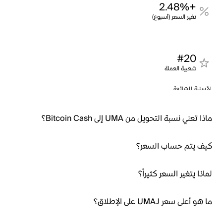
+2.48%
تغير السعر (أسبوع)
#20
شعبية العملة
الأسئلة الشائعة
ماذا تعني نسبة التحويل من UMA إلى Bitcoin Cash؟
كيف يتم حساب السعر؟
لماذا يتغير السعر كثيراً؟
ما هو أعلى سعر لـUMA على الإطلاق؟