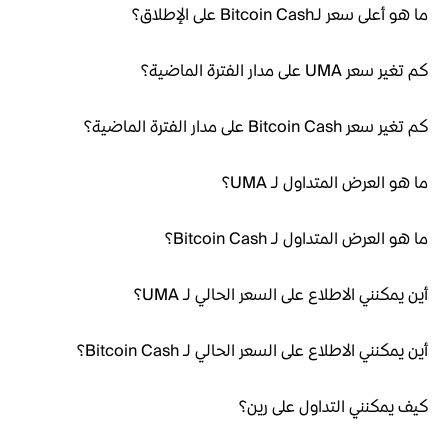
ما هو أعلى سعر لـBitcoin Cash على الإطلاق؟
كم تغير سعر UMA على مدار الفترة الماضية؟
كم تغير سعر Bitcoin Cash على مدار الفترة الماضية؟
ما هو العرض المتداول لـ UMA؟
ما هو العرض المتداول لـ Bitcoin Cash؟
أين يمكنني الاطلاع على السعر الحالي لـ UMA؟
أين يمكنني الاطلاع على السعر الحالي لـ Bitcoin Cash؟
كيف يمكنني التداول على رين؟