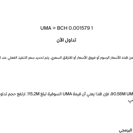
UMA
=
BCH 0.001579
1
تداول الآن
ذه الأسعار الرسوم أو فروق الأسعار أو الانزلاق السعري. يتم تحديد سعر التنفيذ الفعلي عند 
البرمجي