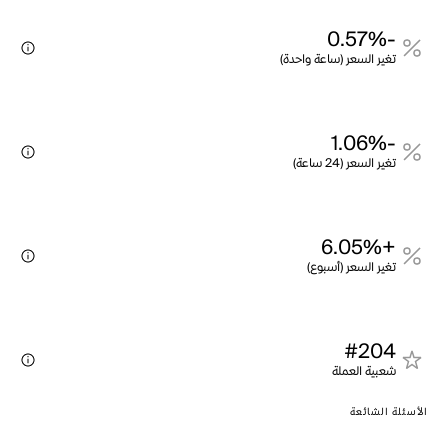
-0.57%
تغير السعر (ساعة واحدة)
-1.06%
تغير السعر (24 ساعة)
+6.05%
تغير السعر (أسبوع)
#204
شعبية العملة
الأسئلة الشائعة