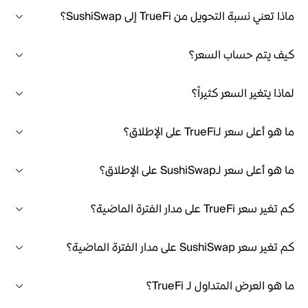
ماذا تعني نسبة التحويل من TrueFi إلى SushiSwap؟
كيف يتم حساب السعر؟
لماذا يتغير السعر كثيراً؟
ما هو أعلى سعر لـTrueFi على الإطلاق؟
ما هو أعلى سعر لـSushiSwap على الإطلاق؟
كم تغير سعر TrueFi على مدار الفترة الماضية؟
كم تغير سعر SushiSwap على مدار الفترة الماضية؟
ما هو العرض المتداول لـ TrueFi؟