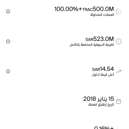
+100.00%
500.0M
TRAC
العملات المتداولة
523.0M
SAR
القيمة السوقية المخففة بالكامل
14.54
SAR
أعلى قيمة تداول
15 يناير 2018
تاريخ إطلاق العملة