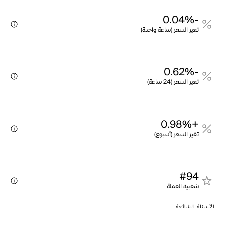
-0.04%
تغير السعر (ساعة واحدة)
-0.62%
تغير السعر (24 ساعة)
+0.98%
تغير السعر (أسبوع)
#94
شعبية العملة
الأسئلة الشائعة