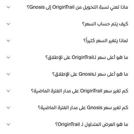
ماذا تعني نسبة التحويل من OriginTrail إلى Gnosis؟
كيف يتم حساب السعر؟
لماذا يتغير السعر كثيراً؟
ما هو أعلى سعر لـOriginTrail على الإطلاق؟
ما هو أعلى سعر لـGnosis على الإطلاق؟
كم تغير سعر OriginTrail على مدار الفترة الماضية؟
كم تغير سعر Gnosis على مدار الفترة الماضية؟
ما هو العرض المتداول لـ OriginTrail؟