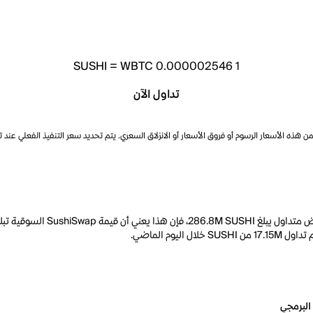
SUSHI
=
WBTC 0.000002546
1
تداول الآن
ذه الأسعار الرسوم أو فروق الأسعار أو الانزلاق السعري. يتم تحديد سعر التنفيذ الفعلي عند 
البرمجي