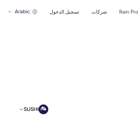
Arabic
Rain Pr
شركات
تسجيل الدخول
SUSHI