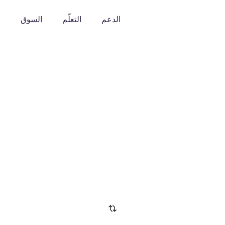
الدعم
التعلّم
السوق
o