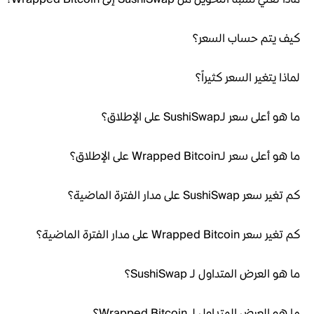
كيف يتم حساب السعر؟
لماذا يتغير السعر كثيراً؟
ما هو أعلى سعر لـSushiSwap على الإطلاق؟
ما هو أعلى سعر لـWrapped Bitcoin على الإطلاق؟
كم تغير سعر SushiSwap على مدار الفترة الماضية؟
كم تغير سعر Wrapped Bitcoin على مدار الفترة الماضية؟
ما هو العرض المتداول لـ SushiSwap؟
ما هو العرض المتداول لـ Wrapped Bitcoin؟