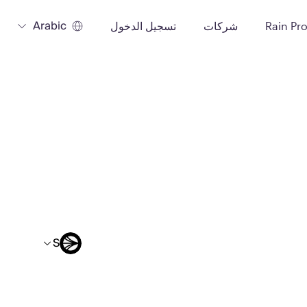
Arabic
Rain Pr
شركات
تسجيل الدخول
S