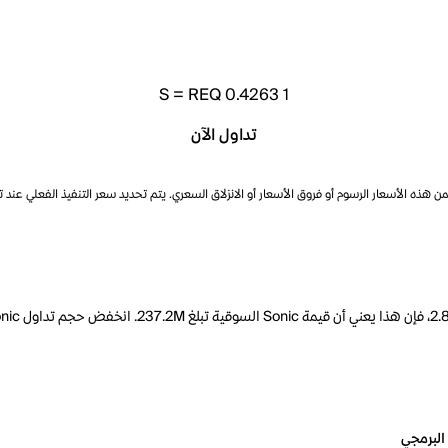
S
=
REQ 0.4263
1
تداول الآن
ذه الأسعار الرسوم أو فروق الأسعار أو الانزلاق السعري. يتم تحديد سعر التنفيذ الفعلي عند 
البرمجي