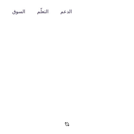
الدعم
التعلّم
السوق
o