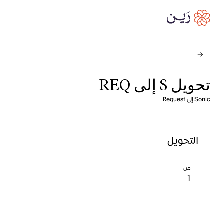
تحويل S إلى REQ
Sonic إلى Request
التحويل
من