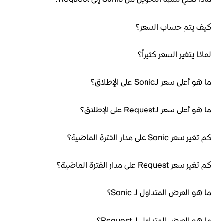
كيف يتم حساب السعر؟
لماذا يتغير السعر كثيراً؟
ما هو أعلى سعر لـSonic على الإطلاق؟
ما هو أعلى سعر لـRequest على الإطلاق؟
كم تغير سعر Sonic على مدار الفترة الماضية؟
كم تغير سعر Request على مدار الفترة الماضية؟
ما هو العرض المتداول لـ Sonic؟
ما هو العرض المتداول لـ Request؟