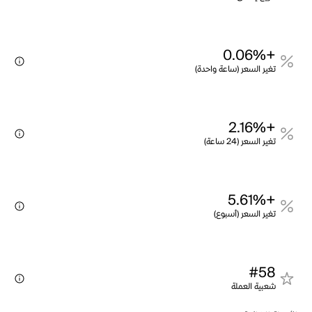
+0.06%
تغير السعر (ساعة واحدة)
+2.16%
تغير السعر (24 ساعة)
+5.61%
تغير السعر (أسبوع)
#58
شعبية العملة