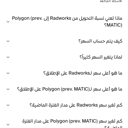
الأسئلة الشائعة
ماذا تعني نسبة التحويل من Radworks إلى Polygon (prev.
MATIC)؟
كيف يتم حساب السعر؟
لماذا يتغير السعر كثيراً؟
ما هو أعلى سعر لـRadworks على الإطلاق؟
ما هو أعلى سعر لـPolygon (prev. MATIC) على الإطلاق؟
كم تغير سعر Radworks على مدار الفترة الماضية؟
كم تغير سعر Polygon (prev. MATIC) على مدار الفترة