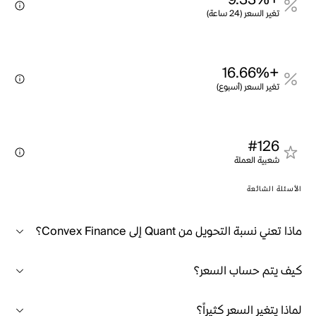
+9.33%
تغير السعر (24 ساعة)
+16.66%
تغير السعر (أسبوع)
#126
شعبية العملة
الأسئلة الشائعة
ماذا تعني نسبة التحويل من Quant إلى Convex Finance؟
كيف يتم حساب السعر؟
لماذا يتغير السعر كثيراً؟