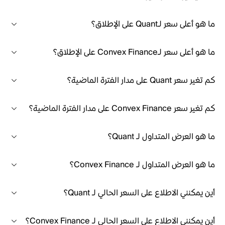
ما هو أعلى سعر لـQuant على الإطلاق؟
ما هو أعلى سعر لـConvex Finance على الإطلاق؟
كم تغير سعر Quant على مدار الفترة الماضية؟
كم تغير سعر Convex Finance على مدار الفترة الماضية؟
ما هو العرض المتداول لـ Quant؟
ما هو العرض المتداول لـ Convex Finance؟
أين يمكنني الاطلاع على السعر الحالي لـ Quant؟
أين يمكنني الاطلاع على السعر الحالي لـ Convex Finance؟