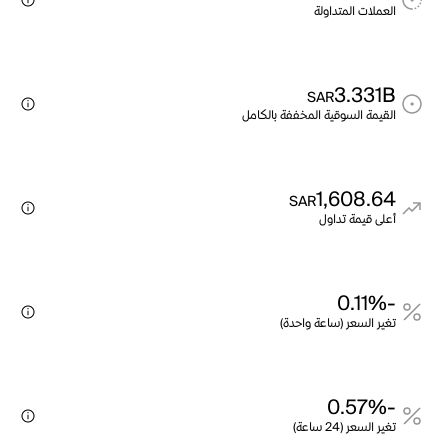
العملات المتداولة
3.331B
SAR
القيمة السوقية المخففة بالكامل
1,608.64
SAR
أعلى قيمة تداول
-0.11%
تغير السعر (ساعة واحدة)
-0.57%
تغير السعر (24 ساعة)