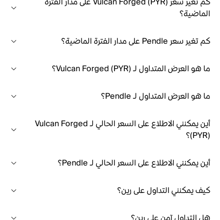
كم تغير سعر Vulcan Forged (PYR) على مدار الفترة
الماضية؟
كم تغير سعر Pendle على مدار الفترة الماضية؟
ما هو العرض المتداول لـ Vulcan Forged (PYR)؟
ما هو العرض المتداول لـ Pendle؟
أين يمكنني الاطلاع على السعر الحالي لـ Vulcan Forged
(PYR)؟
أين يمكنني الاطلاع على السعر الحالي لـ Pendle؟
كيف يمكنني التداول على رين؟
هل التداول آمن على رين؟