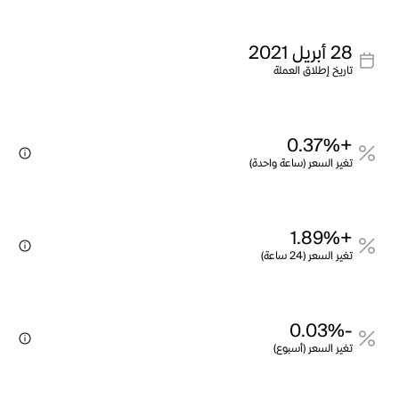
28 أبريل 2021
تاريخ إطلاق العملة
+0.37%
تغير السعر (ساعة واحدة)
+1.89%
تغير السعر (24 ساعة)
-0.03%
تغير السعر (أسبوع)