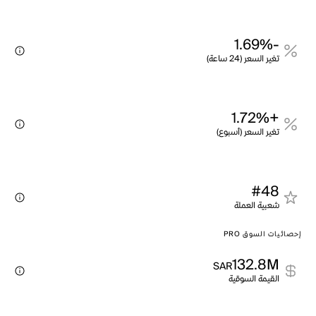
-1.69%
تغير السعر (24 ساعة)
+1.72%
تغير السعر (أسبوع)
#48
شعبية العملة
إحصائيات السوق PRO
132.8M
SAR
القيمة السوقية