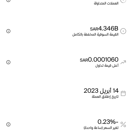
العملات المتداولة
4.346B
SAR
القيمة السوقية المخففة بالكامل
0.0001060
SAR
أعلى قيمة تداول
14 أبريل 2023
تاريخ إطلاق العملة
-0.23%
تغير السعر (ساعة واحدة)