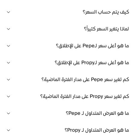
كيف يتم حساب السعر؟
لماذا يتغير السعر كثيراً؟
ما هو أعلى سعر لـPepe على الإطلاق؟
ما هو أعلى سعر لـPropy على الإطلاق؟
كم تغير سعر Pepe على مدار الفترة الماضية؟
كم تغير سعر Propy على مدار الفترة الماضية؟
ما هو العرض المتداول لـ Pepe؟
ما هو العرض المتداول لـ Propy؟