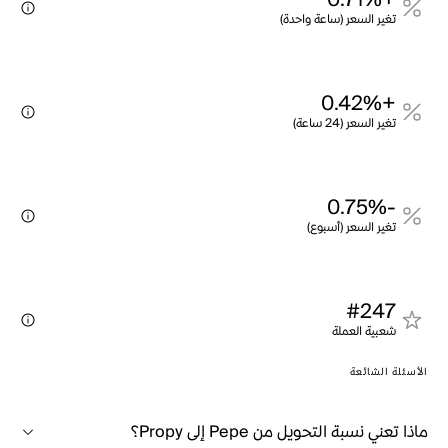
+0.71%
تغير السعر (ساعة واحدة)
+0.42%
تغير السعر (24 ساعة)
-0.75%
تغير السعر (أسبوع)
#247
شعبية العملة
الأسئلة الشائعة
ماذا تعني نسبة التحويل من Pepe إلى Propy؟