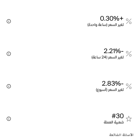
+0.30%
تغير السعر (ساعة واحدة)
-2.21%
تغير السعر (24 ساعة)
-2.83%
تغير السعر (أسبوع)
#30
شعبية العملة
الأسئلة الشائعة