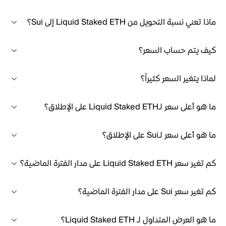
ماذا تعني نسبة التحويل من Liquid Staked ETH إلى Sui؟
كيف يتم حساب السعر؟
لماذا يتغير السعر كثيراً؟
ما هو أعلى سعر لـLiquid Staked ETH على الإطلاق؟
ما هو أعلى سعر لـSui على الإطلاق؟
كم تغير سعر Liquid Staked ETH على مدار الفترة الماضية؟
كم تغير سعر Sui على مدار الفترة الماضية؟
ما هو العرض المتداول لـ Liquid Staked ETH؟