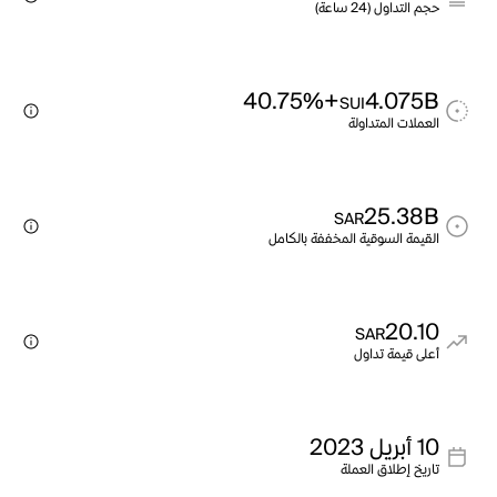
حجم التداول (24 ساعة)
+40.75%
4.075B
SUI
العملات المتداولة
25.38B
SAR
القيمة السوقية المخففة بالكامل
20.10
SAR
أعلى قيمة تداول
10 أبريل 2023
تاريخ إطلاق العملة