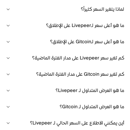
لماذا يتغير السعر كثيراً؟
ما هو أعلى سعر لـLivepeer على الإطلاق؟
ما هو أعلى سعر لـGitcoin على الإطلاق؟
كم تغير سعر Livepeer على مدار الفترة الماضية؟
كم تغير سعر Gitcoin على مدار الفترة الماضية؟
ما هو العرض المتداول لـ Livepeer؟
ما هو العرض المتداول لـ Gitcoin؟
أين يمكنني الاطلاع على السعر الحالي لـ Livepeer؟