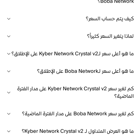
Boba Network؟
كيف يتم حساب السعر؟
لماذا يتغير السعر كثيراً؟
ما هو أعلى سعر لـKyber Network Crystal v2 على الإطلاق؟
ما هو أعلى سعر لـBoba Network على الإطلاق؟
كم تغير سعر Kyber Network Crystal v2 على مدار الفترة
الماضية؟
كم تغير سعر Boba Network على مدار الفترة الماضية؟
ما هو العرض المتداول لـ Kyber Network Crystal v2؟