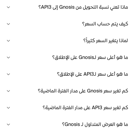
ماذا تعني نسبة التحويل من Gnosis إلى API3؟
كيف يتم حساب السعر؟
لماذا يتغير السعر كثيراً؟
ما هو أعلى سعر لـGnosis على الإطلاق؟
ما هو أعلى سعر لـAPI3 على الإطلاق؟
كم تغير سعر Gnosis على مدار الفترة الماضية؟
كم تغير سعر API3 على مدار الفترة الماضية؟
ما هو العرض المتداول لـ Gnosis؟