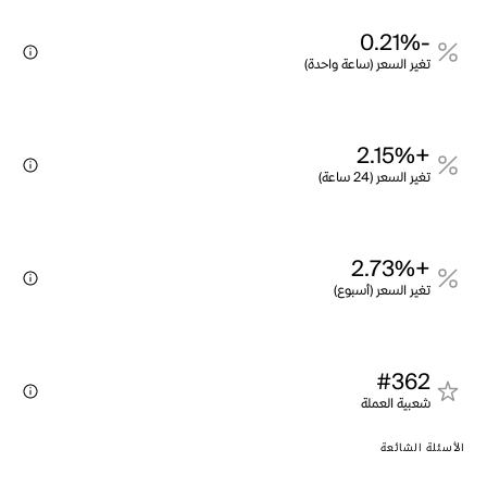
-0.21%
تغير السعر (ساعة واحدة)
+2.15%
تغير السعر (24 ساعة)
+2.73%
تغير السعر (أسبوع)
#362
شعبية العملة
الأسئلة الشائعة