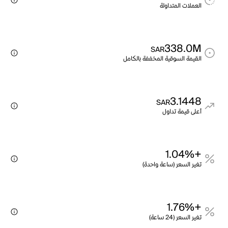
العملات المتداولة
338.0M
SAR
القيمة السوقية المخففة بالكامل
3.1448
SAR
أعلى قيمة تداول
+1.04%
تغير السعر (ساعة واحدة)
+1.76%
تغير السعر (24 ساعة)