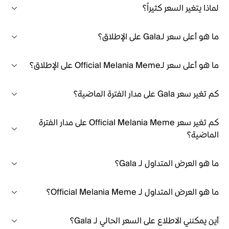
لماذا يتغير السعر كثيراً؟
ما هو أعلى سعر لـGala على الإطلاق؟
ما هو أعلى سعر لـOfficial Melania Meme على الإطلاق؟
كم تغير سعر Gala على مدار الفترة الماضية؟
كم تغير سعر Official Melania Meme على مدار الفترة
الماضية؟
ما هو العرض المتداول لـ Gala؟
ما هو العرض المتداول لـ Official Melania Meme؟
أين يمكنني الاطلاع على السعر الحالي لـ Gala؟