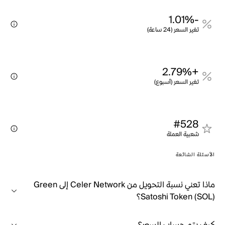
-1.01%
تغير السعر (24 ساعة)
+2.79%
تغير السعر (أسبوع)
#528
شعبية العملة
الأسئلة الشائعة
ماذا تعني نسبة التحويل من Celer Network إلى Green
Satoshi Token (SOL)؟