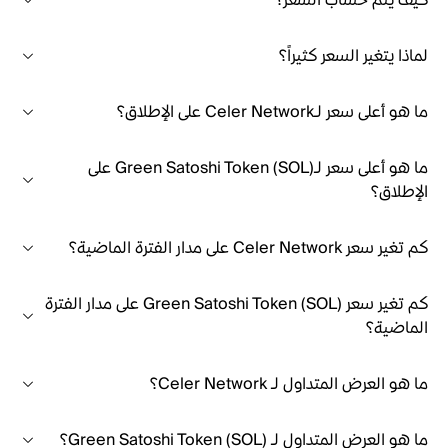
كيف يتم حساب السعر؟
لماذا يتغير السعر كثيراً؟
ما هو أعلى سعر لـCeler Network على الإطلاق؟
ما هو أعلى سعر لـGreen Satoshi Token (SOL) على
الإطلاق؟
كم تغير سعر Celer Network على مدار الفترة الماضية؟
كم تغير سعر Green Satoshi Token (SOL) على مدار الفترة
الماضية؟
ما هو العرض المتداول لـ Celer Network؟
ما هو العرض المتداول لـ Green Satoshi Token (SOL)؟