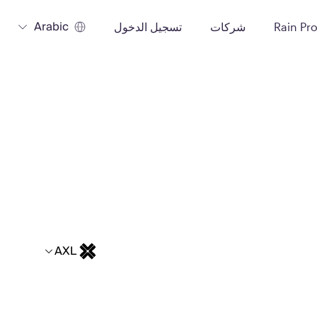
Arabic
Rain Pr
شركات
تسجيل الدخول
AXL