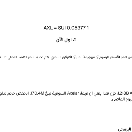
AXL
=
SUI 0.05377
1
تداول الآن
ذه الأسعار الرسوم أو فروق الأسعار أو الانزلاق السعري. يتم تحديد سعر التنفيذ الفعلي عند 
البرمجي