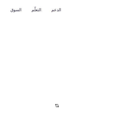
الدعم
التعلّم
السوق
o