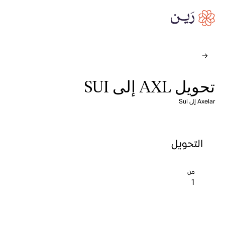
تحويل AXL إلى SUI
Axelar إلى Sui
التحويل
من