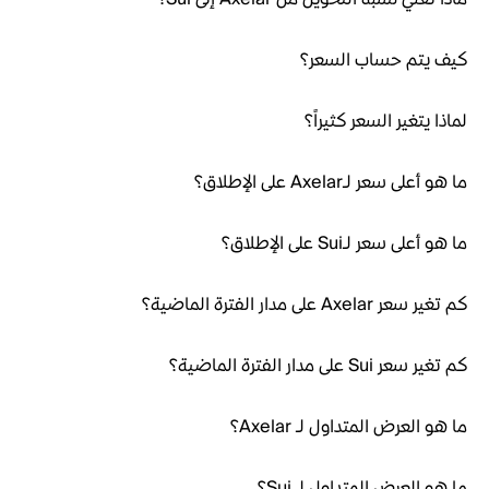
كيف يتم حساب السعر؟
لماذا يتغير السعر كثيراً؟
ما هو أعلى سعر لـAxelar على الإطلاق؟
ما هو أعلى سعر لـSui على الإطلاق؟
كم تغير سعر Axelar على مدار الفترة الماضية؟
كم تغير سعر Sui على مدار الفترة الماضية؟
ما هو العرض المتداول لـ Axelar؟
ما هو العرض المتداول لـ Sui؟