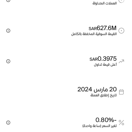
العملات المتداولة
627.6M
SAR
القيمة السوقية المخففة بالكامل
0.3975
SAR
أعلى قيمة تداول
20 مارس 2024
تاريخ إطلاق العملة
-0.80%
تغير السعر (ساعة واحدة)