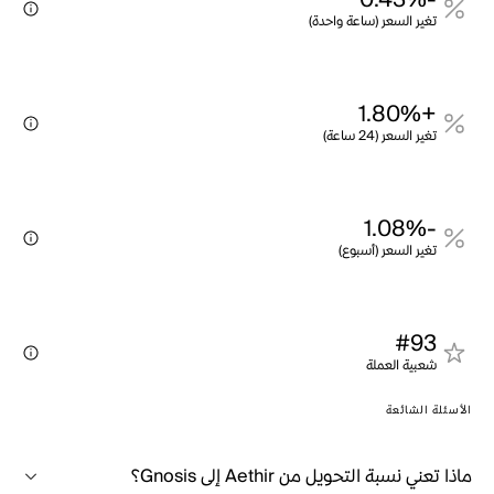
-0.43%
تغير السعر (ساعة واحدة)
+1.80%
تغير السعر (24 ساعة)
-1.08%
تغير السعر (أسبوع)
#93
شعبية العملة
الأسئلة الشائعة
ماذا تعني نسبة التحويل من Aethir إلى Gnosis؟