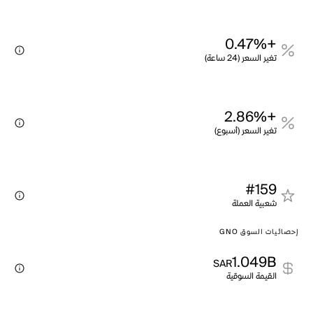
+0.47%
تغير السعر (24 ساعة)
+2.86%
تغير السعر (أسبوع)
#159
شعبية العملة
إحصائيات السوق GNO
1.049B
SAR
القيمة السوقية