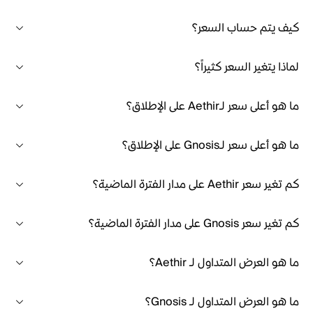
كيف يتم حساب السعر؟
لماذا يتغير السعر كثيراً؟
ما هو أعلى سعر لـAethir على الإطلاق؟
ما هو أعلى سعر لـGnosis على الإطلاق؟
كم تغير سعر Aethir على مدار الفترة الماضية؟
كم تغير سعر Gnosis على مدار الفترة الماضية؟
ما هو العرض المتداول لـ Aethir؟
ما هو العرض المتداول لـ Gnosis؟