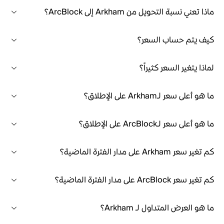
ماذا تعني نسبة التحويل من Arkham إلى ArcBlock؟
كيف يتم حساب السعر؟
لماذا يتغير السعر كثيراً؟
ما هو أعلى سعر لـArkham على الإطلاق؟
ما هو أعلى سعر لـArcBlock على الإطلاق؟
كم تغير سعر Arkham على مدار الفترة الماضية؟
كم تغير سعر ArcBlock على مدار الفترة الماضية؟
ما هو العرض المتداول لـ Arkham؟