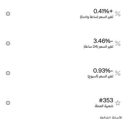
+0.41%
تغير السعر (ساعة واحدة)
-3.46%
تغير السعر (24 ساعة)
-0.93%
تغير السعر (أسبوع)
#353
شعبية العملة
الأسئلة الشائعة