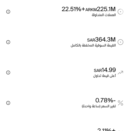
+22.51%
225.1M
ARKM
العملات المتداولة
364.3M
SAR
القيمة السوقية المخففة بالكامل
14.99
SAR
أعلى قيمة تداول
-0.78%
تغير السعر (ساعة واحدة)