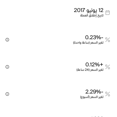
12 يونيو 2017
تاريخ إطلاق العملة
-0.23%
تغير السعر (ساعة واحدة)
+0.12%
تغير السعر (24 ساعة)
-2.29%
تغير السعر (أسبوع)