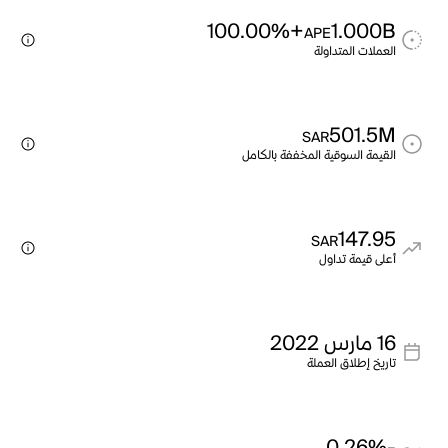
+100.00%
1.000B
APE
العملات المتداولة
501.5M
SAR
القيمة السوقية المخففة بالكامل
147.95
SAR
أعلى قيمة تداول
16 مارس 2022
تاريخ إطلاق العملة