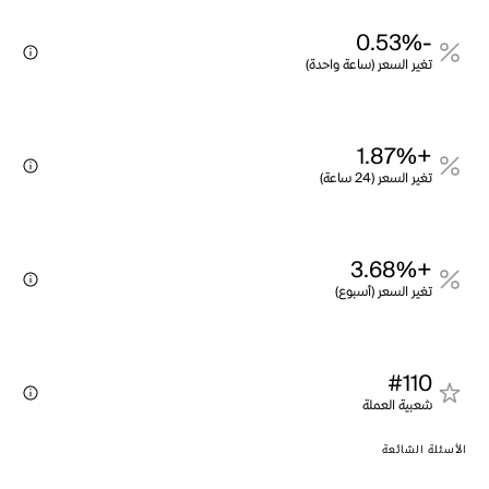
-0.53%
تغير السعر (ساعة واحدة)
+1.87%
تغير السعر (24 ساعة)
+3.68%
تغير السعر (أسبوع)
#110
شعبية العملة
الأسئلة الشائعة