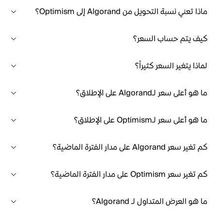
ماذا تعني نسبة التحويل من Algorand إلى Optimism؟
كيف يتم حساب السعر؟
لماذا يتغير السعر كثيراً؟
ما هو أعلى سعر لـAlgorand على الإطلاق؟
ما هو أعلى سعر لـOptimism على الإطلاق؟
كم تغير سعر Algorand على مدار الفترة الماضية؟
كم تغير سعر Optimism على مدار الفترة الماضية؟
ما هو العرض المتداول لـ Algorand؟