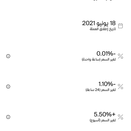
18 يونيو 2021
تاريخ إطلاق العملة
-0.01%
تغير السعر (ساعة واحدة)
-1.10%
تغير السعر (24 ساعة)
+5.50%
تغير السعر (أسبوع)