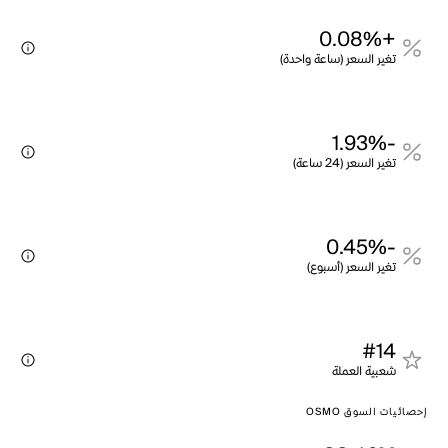
+0.08%
تغير السعر (ساعة واحدة)
-1.93%
تغير السعر (24 ساعة)
-0.45%
تغير السعر (أسبوع)
#14
شعبية العملة
إحصائيات السوق OSMO