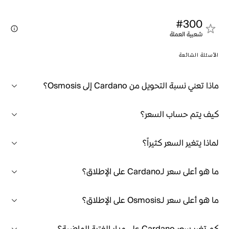
#300
شعبية العملة
الأسئلة الشائعة
ماذا تعني نسبة التحويل من Cardano إلى Osmosis؟
كيف يتم حساب السعر؟
لماذا يتغير السعر كثيراً؟
ما هو أعلى سعر لـCardano على الإطلاق؟
ما هو أعلى سعر لـOsmosis على الإطلاق؟