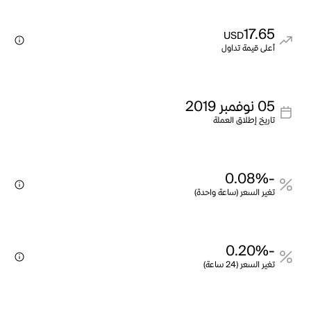
17.65
USD
أعلى قيمة تداول
05 نوفمبر 2019
تاريخ إطلاق العملة
-0.08%
تغير السعر (ساعة واحدة)
-0.20%
تغير السعر (24 ساعة)