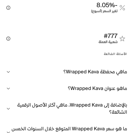
-8.05%
تغير السعر (أسبوع)
#777
شعبية العملة
الأسئلة الشائعة
ماهي محفظة Wrapped Kava؟
ماهو عنوان Wrapped Kava؟
بالإضافة إلى Wrapped Kava، ماهي أكثر الأصول الرقمية
الشائعة؟
ما هو سعر Wrapped Kava المتوقع خلال السنوات الخمس