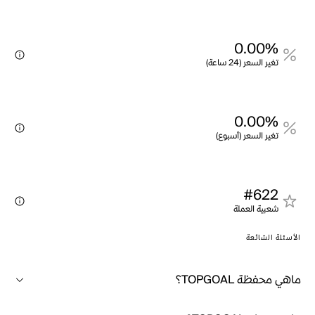
0.00%
تغير السعر (24 ساعة)
0.00%
تغير السعر (أسبوع)
#622
شعبية العملة
الأسئلة الشائعة
ماهي محفظة TOPGOAL؟