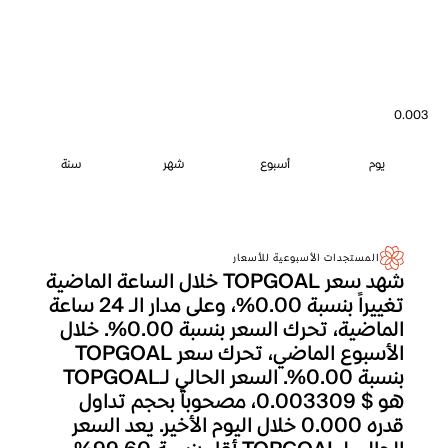
0.003
يوم
أسبوع
شهر
سنة
المستجدات الأسبوعية للأسعار
شهد سعر TOPGOAL خلال الساعة الماضية
تغييراً بنسبة 0.00%، وعلى مدار الـ 24 ساعة
الماضية، تحرك السعر بنسبة 0.00%. خلال
الأسبوع الماضي، تحرك سعر TOPGOAL
بنسبة 0.00%. السعر الحالي لـTOPGOAL
هو $ 0.003309، مصحوباً بحجم تداول
قدره 0.000 خلال اليوم الأخير. يعد السعر