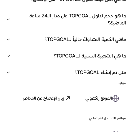
ما هو حجم تداول TOPGOAL على مدار الـ24 ساعة
الماضية؟
ماهي الكمية المتداولة حالياً لـTOPGOAL؟
ما هي الشعبية النسبية لـTOPGOAL؟
متى تم إنشاء TOPGOAL؟
موارد
الموقع إلكتروني
بيان الإفصاح عن المخاطر
مواقع التواصل الاجتماعي