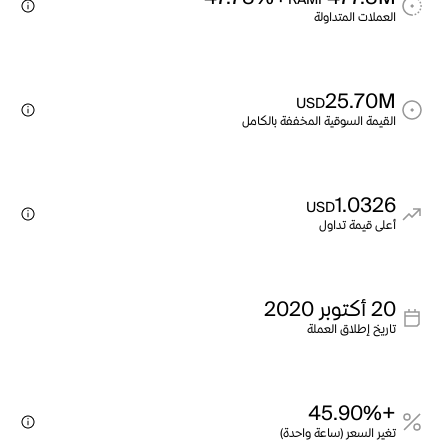
RAMP
العملات المتداولة
25.70M
USD
القيمة السوقية المخففة بالكامل
1.0326
USD
أعلى قيمة تداول
20 أكتوبر 2020
تاريخ إطلاق العملة
+45.90%
تغير السعر (ساعة واحدة)