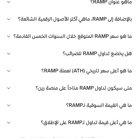
ماهو عنوان RAMP؟
بالإضافة إلى RAMP، ماهي أكثر الأصول الرقمية الشائعة؟
ما هو سعر RAMP المتوقع خلال السنوات الخمس القادمة؟
هل يخضع تداول RAMP للضرائب؟
ما هو أعلى سعر تاريخي (ATH) لعملة RAMP؟
متى سيكون تداول RAMP متاحاً على منصة رين؟
ما هي القيمة السوقية لـRAMP؟
ما هي أعلى قيمة تداول لـRAMP على الإطلاق؟