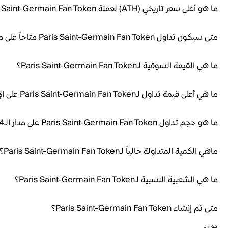
ما هو أعلى سعر تاريخي (ATH) لعملة Paris Saint-Germain Fan Token؟
متى سيكون تداول Paris Saint-Germain Fan Token متاحاً على منصة رين؟
ما هي القيمة السوقية لـParis Saint-Germain Fan Token؟
ما هي أعلى قيمة تداول لـParis Saint-Germain Fan Token على الإطلاق؟
ما هو حجم تداول Paris Saint-Germain Fan Token على مدار الـ24 ساعة الماضية؟
ماهي الكمية المتداولة حالياً لـParis Saint-Germain Fan Token؟
ما هي الشعبية النسبية لـParis Saint-Germain Fan Token؟
متى تم إنشاء Paris Saint-Germain Fan Token؟
موارد