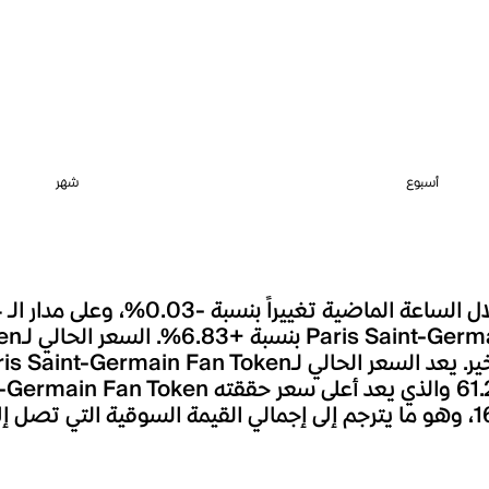
أسبوع
شهر