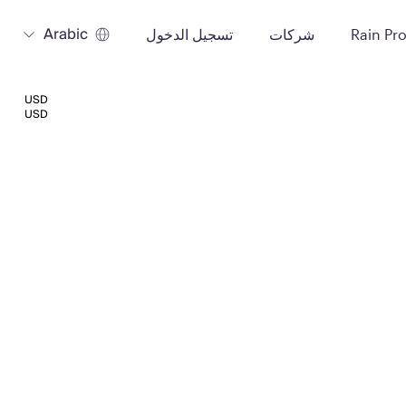
Arabic
Rain Pr
شركات
تسجيل الدخول
USD
USD