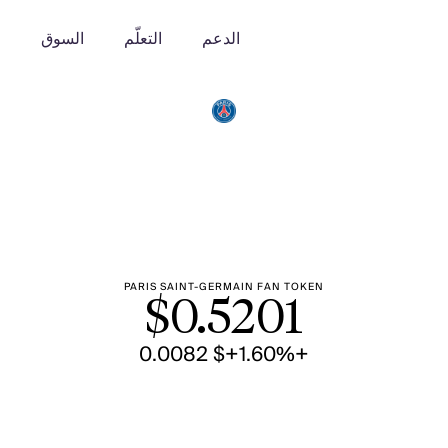
الدعم
التعلّم
السوق
o
PARIS SAINT-GERMAIN FAN TOKEN
$
0.5201
+$ 0.0082
+1.60%