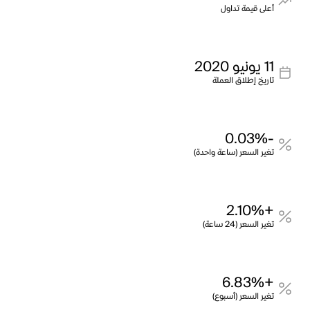
أعلى قيمة تداول
11 يونيو 2020
تاريخ إطلاق العملة
-0.03%
تغير السعر (ساعة واحدة)
+2.10%
تغير السعر (24 ساعة)
+6.83%
تغير السعر (أسبوع)