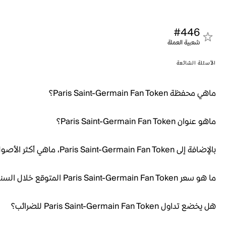
#446
شعبية العملة
الأسئلة الشائعة
ماهي محفظة Paris Saint-Germain Fan Token؟
ماهو عنوان Paris Saint-Germain Fan Token؟
بالإضافة إلى Paris Saint-Germain Fan Token، ماهي أكثر الأصول الرقمية الشائعة؟
ما هو سعر Paris Saint-Germain Fan Token المتوقع خلال السنوات الخمس القادمة؟
هل يخضع تداول Paris Saint-Germain Fan Token للضرائب؟