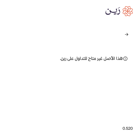
هذا الأصل غير متاح للتداول على رين.
0.520