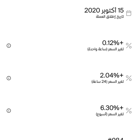
15 أكتوبر 2020
تاريخ إطلاق العملة
+0.12%
تغير السعر (ساعة واحدة)
+2.04%
تغير السعر (24 ساعة)
+6.30%
تغير السعر (أسبوع)