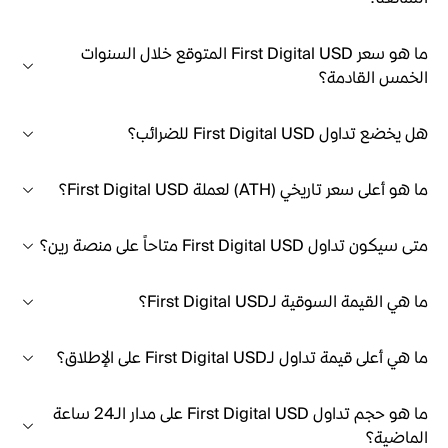
ما هو سعر First Digital USD المتوقع خلال السنوات
الخمس القادمة؟
هل يخضع تداول First Digital USD للضرائب؟
ما هو أعلى سعر تاريخي (ATH) لعملة First Digital USD؟
متى سيكون تداول First Digital USD متاحاً على منصة رين؟
ما هي القيمة السوقية لـFirst Digital USD؟
ما هي أعلى قيمة تداول لـFirst Digital USD على الإطلاق؟
ما هو حجم تداول First Digital USD على مدار الـ24 ساعة
الماضية؟