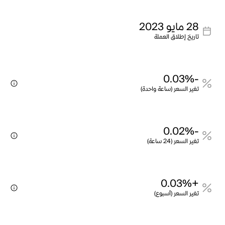
28 مايو 2023
تاريخ إطلاق العملة
-0.03%
تغير السعر (ساعة واحدة)
-0.02%
تغير السعر (24 ساعة)
+0.03%
تغير السعر (أسبوع)