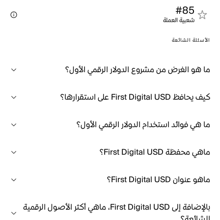
#85
شعبية العملة
الأسئلة الشائعة
ما هو الغرض من مشروع الدولار الرقمي الأول؟
كيف يحافظ First Digital USD على استقرارها؟
ما هي فوائد استخدام الدولار الرقمي الأول؟
ماهي محفظة First Digital USD؟
ماهو عنوان First Digital USD؟
بالإضافة إلى First Digital USD، ماهي أكثر الأصول الرقمية
الشائعة؟