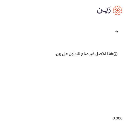
هذا الأصل غير متاح للتداول على رين.
0.006