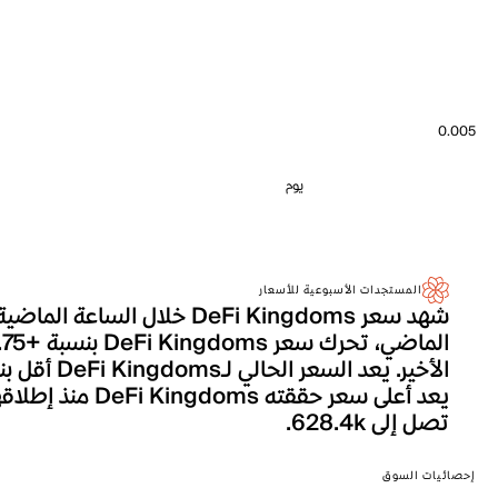
0.005
يوم
المستجدات الأسبوعية للأسعار
تصل إلى 628.4k.
إحصائيات السوق