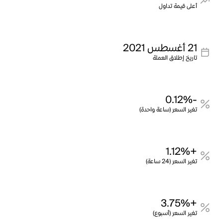
أعلى قيمة تداول
21 أغسطس 2021
تاريخ إطلاق العملة
-0.12%
تغير السعر (ساعة واحدة)
+1.12%
تغير السعر (24 ساعة)
+3.75%
تغير السعر (أسبوع)