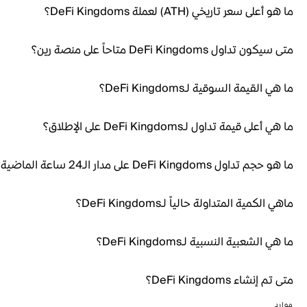
ما هو أعلى سعر تاريخي (ATH) لعملة DeFi Kingdoms؟
متى سيكون تداول DeFi Kingdoms متاحاً على منصة رين؟
ما هي القيمة السوقية لـDeFi Kingdoms؟
ما هي أعلى قيمة تداول لـDeFi Kingdoms على الإطلاق؟
ما هو حجم تداول DeFi Kingdoms على مدار الـ24 ساعة الماضية؟
ماهي الكمية المتداولة حالياً لـDeFi Kingdoms؟
ما هي الشعبية النسبية لـDeFi Kingdoms؟
متى تم إنشاء DeFi Kingdoms؟
موارد