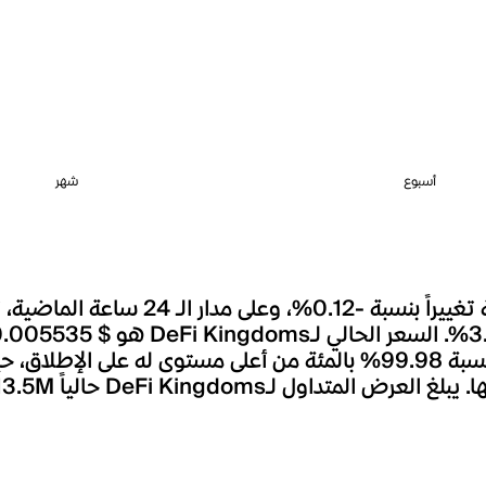
أسبوع
شهر