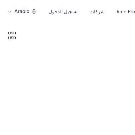
Arabic
Rain Pr
شركات
تسجيل الدخول
USD
USD