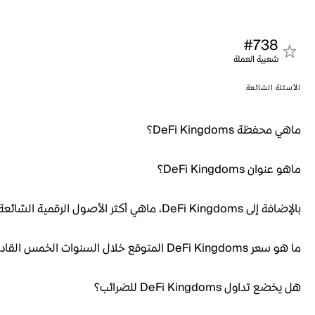
#738
شعبية العملة
الأسئلة الشائعة
ماهي محفظة DeFi Kingdoms؟
ماهو عنوان DeFi Kingdoms؟
بالإضافة إلى DeFi Kingdoms، ماهي أكثر الأصول الرقمية الشائعة؟
ما هو سعر DeFi Kingdoms المتوقع خلال السنوات الخمس القادمة؟
هل يخضع تداول DeFi Kingdoms للضرائب؟