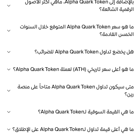
بالإضافة إلى Alpha Quark Token، ماهي أكثر الأصول
الرقمية الشائعة؟
ما هو سعر Alpha Quark Token المتوقع خلال السنوات
الخمس القادمة؟
هل يخضع تداول Alpha Quark Token للضرائب؟
ما هو أعلى سعر تاريخي (ATH) لعملة Alpha Quark Token؟
متى سيكون تداول Alpha Quark Token متاحاً على منصة
رين؟
ما هي القيمة السوقية لـAlpha Quark Token؟
ما هي أعلى قيمة تداول لـAlpha Quark Token على الإطلاق؟