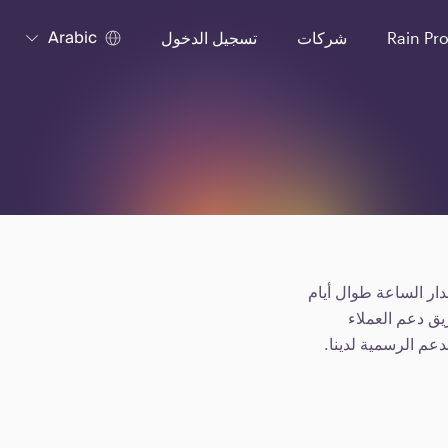
Arabic
Rain Pr
شركات
تسجيل الدخول
ار الساعة طوال أيام
ريق دعم العملاء