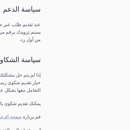
سياسة الدعم
سيتم تزويدك برقم مر
من أول رد.
سياسة الشكاو
إذا لم يتم حل مشكلتك
خيار تقديم شكوى رسمي
التعامل معها بشكل عاد
يمكنك تقديم شكوى باتب
قم بزيارة
صفحة الدعم
عنوان الرسالة: