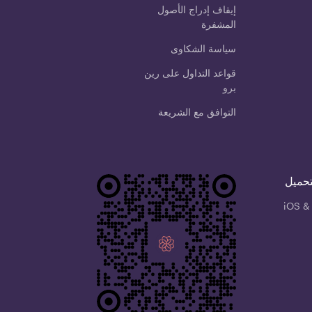
إيقاف إدراج الأصول
المشفرة
سياسة الشكاوى
قواعد التداول على رين
برو
التوافق مع الشريعة
تحميل
iOS &