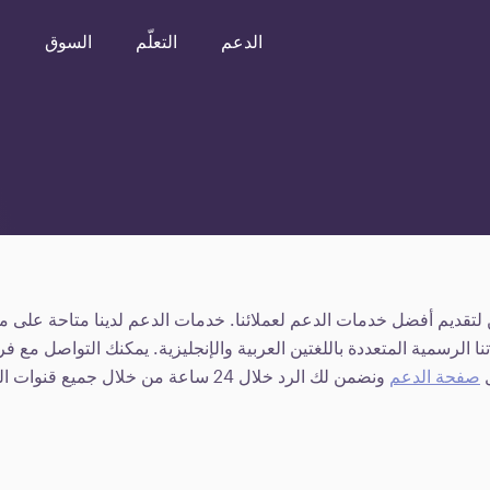
الدعم
التعلّم
السوق
o
تقديم أفضل خدمات الدعم لعملائنا. خدمات الدعم لدينا متاحة على مد
ا الرسمية المتعددة باللغتين العربية والإنجليزية. يمكنك التواصل مع ف
ل
صفحة الدعم
ونضمن لك الرد خلال 24 ساعة من خلال جميع قنوات الدعم الرسمية لدينا.