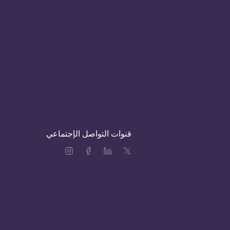
قنوات التواصل الإجتماعي