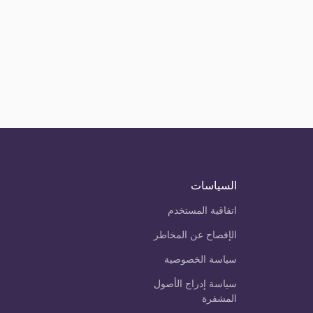
السياسات
اتفاقية المستخدم
الإفصاح عن المخاطر
سياسة الخصوصية
سياسة إدراج الأصول
المشفرة