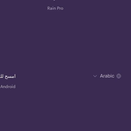
Rain Pro
Arabic
امسح لل
 Android