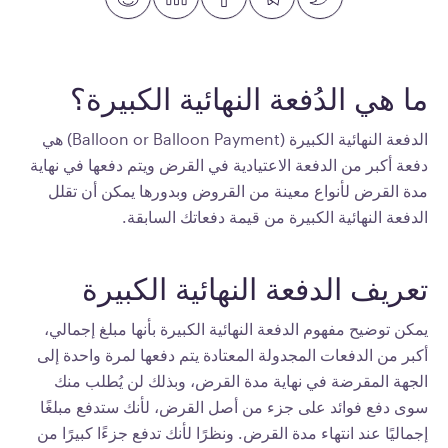
ما هي الدُفعة النهائية الكبيرة؟
الدفعة النهائية الكبيرة (Balloon or Balloon Payment) هي
دفعة أكبر من الدفعة الاعتيادية في القرض ويتم دفعها في نهاية
مدة القرض لأنواع معينة من القروض وبدورها يمكن أن تقلل
الدفعة النهائية الكبيرة من قيمة دفعاتك السابقة.
تعريف الدفعة النهائية الكبيرة
يمكن توضيح مفهوم الدفعة النهائية الكبيرة بأنها مبلغ إجمالي،
أكبر من الدفعات المجدولة المعتادة يتم دفعها لمرة واحدة إلى
الجهة المقرضة في نهاية مدة القرض، وبذلك لن يُطلب منك
سوى دفع فوائد على جزء من أصل القرض، لأنك ستدفع مبلغًا
إجماليًا عند انتهاء مدة القرض. ونظرًا لأنك تدفع جزءًا كبيرًا من