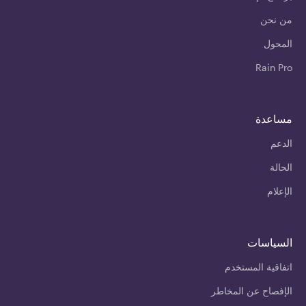
من نحن
المحول
Rain Pro
مساعدة
الدعم
الحالة
الإعلام
السياسات
اتفاقية المستخدم
الإفصاح عن المخاطر