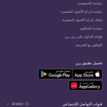
سياسة الخصوصية
سياسة إدراج الأصول المشفرة
إيقاف إدراج الأصول المشفرة
سياسة الشكاوى
قواعد التداول على رين برو
التوافق مع الشريعة
تحميل تطبيق رين
Arabic
قنوات التواصل الإجتماعي